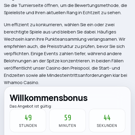
Sie die Turnierseite öffnen, um die Bewertungsmethode, die
Spieleliste und Ihren aktuellen Rang in Echtzeit zu sehen.
Um effizient zu konkurrieren, wählen Sie ein oder zwei
berechtigte Spiele aus und bleiben Sie dabei. Häufiges
Wechseln kann Ihre Punkteansammlung verlangsamen. Wir
empfehlen auch, die Preisstruktur zu prüfen, bevor Sie sich
verpflichten. Einige Events zahlen tiefer, während andere
Belohnungen an der Spitze konzentrieren. In beiden Fällen
veröffentlicht unser Casino den Preispool, die Start- und
Endzeiten sowie alle Mindesteintrittsanforderungen klar bei
Whamoo Casino.
Willkommensbonus
Das Angebot ist gültig:
49
59
42
STUNDEN
MINUTEN
SEKUNDEN