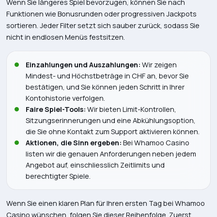
Wenn Sie längeres Spiel bevorzugen, können Sie nach
Funktionen wie Bonusrunden oder progressiven Jackpots
sortieren. Jeder Filter setzt sich sauber zurück, sodass Sie
nicht in endlosen Menüs festsitzen.
Einzahlungen und Auszahlungen:
Wir zeigen
Mindest- und Höchstbeträge in CHF an, bevor Sie
bestätigen, und Sie können jeden Schritt in Ihrer
Kontohistorie verfolgen.
Faire Spiel-Tools:
Wir bieten Limit-Kontrollen,
Sitzungserinnerungen und eine Abkühlungsoption,
die Sie ohne Kontakt zum Support aktivieren können.
Aktionen, die Sinn ergeben:
Bei Whamoo Casino
listen wir die genauen Anforderungen neben jedem
Angebot auf, einschliesslich Zeitlimits und
berechtigter Spiele.
Wenn Sie einen klaren Plan für Ihren ersten Tag bei Whamoo
Casino wünschen, folgen Sie dieser Reihenfolge. Zuerst