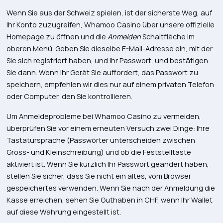
Wenn Sie aus der Schweiz spielen, ist der sicherste Weg, auf
Ihr Konto zuzugreifen, Whamoo Casino über unsere offizielle
Homepage zu öffnen und die
Anmelden
Schaltfläche im
oberen Menü. Geben Sie dieselbe E-Mail-Adresse ein, mit der
Sie sich registriert haben, und Ihr Passwort, und bestätigen
Sie dann. Wenn Ihr Gerät Sie auffordert, das Passwort zu
speichern, empfehlen wir dies nur auf einem privaten Telefon
oder Computer, den Sie kontrollieren.
Um Anmeldeprobleme bei Whamoo Casino zu vermeiden,
überprüfen Sie vor einem erneuten Versuch zwei Dinge: Ihre
Tastatursprache (Passwörter unterscheiden zwischen
Gross- und Kleinschreibung) und ob die Feststelltaste
aktiviert ist. Wenn Sie kürzlich Ihr Passwort geändert haben,
stellen Sie sicher, dass Sie nicht ein altes, vom Browser
gespeichertes verwenden. Wenn Sie nach der Anmeldung die
Kasse erreichen, sehen Sie Guthaben in CHF, wenn Ihr Wallet
auf diese Währung eingestellt ist.