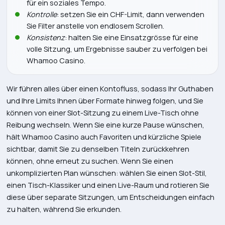
für ein soziales Tempo.
Kontrolle
: setzen Sie ein CHF-Limit, dann verwenden
Sie Filter anstelle von endlosem Scrollen.
Konsistenz
: halten Sie eine Einsatzgrösse für eine
volle Sitzung, um Ergebnisse sauber zu verfolgen bei
Whamoo Casino.
Wir führen alles über einen Kontofluss, sodass Ihr Guthaben
und Ihre Limits Ihnen über Formate hinweg folgen, und Sie
können von einer Slot-Sitzung zu einem Live-Tisch ohne
Reibung wechseln. Wenn Sie eine kurze Pause wünschen,
hält Whamoo Casino auch Favoriten und kürzliche Spiele
sichtbar, damit Sie zu denselben Titeln zurückkehren
können, ohne erneut zu suchen. Wenn Sie einen
unkomplizierten Plan wünschen: wählen Sie einen Slot-Stil,
einen Tisch-Klassiker und einen Live-Raum und rotieren Sie
diese über separate Sitzungen, um Entscheidungen einfach
zu halten, während Sie erkunden.