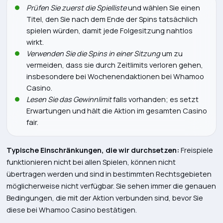
Prüfen Sie zuerst die Spielliste
und wählen Sie einen
Titel, den Sie nach dem Ende der Spins tatsächlich
spielen würden, damit jede Folgesitzung nahtlos
wirkt.
Verwenden Sie die Spins in einer Sitzung
um zu
vermeiden, dass sie durch Zeitlimits verloren gehen,
insbesondere bei Wochenendaktionen bei Whamoo
Casino.
Lesen Sie das Gewinnlimit
falls vorhanden; es setzt
Erwartungen und hält die Aktion im gesamten Casino
fair.
Typische Einschränkungen, die wir durchsetzen:
Freispiele
funktionieren nicht bei allen Spielen, können nicht
übertragen werden und sind in bestimmten Rechtsgebieten
möglicherweise nicht verfügbar. Sie sehen immer die genauen
Bedingungen, die mit der Aktion verbunden sind, bevor Sie
diese bei Whamoo Casino bestätigen.