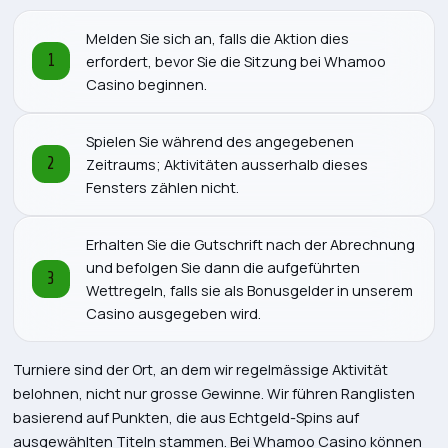
Melden Sie sich an, falls die Aktion dies
erfordert, bevor Sie die Sitzung bei Whamoo
Casino beginnen.
Spielen Sie während des angegebenen
Zeitraums; Aktivitäten ausserhalb dieses
Fensters zählen nicht.
Erhalten Sie die Gutschrift nach der Abrechnung
und befolgen Sie dann die aufgeführten
Wettregeln, falls sie als Bonusgelder in unserem
Casino ausgegeben wird.
Turniere sind der Ort, an dem wir regelmässige Aktivität
belohnen, nicht nur grosse Gewinne. Wir führen Ranglisten
basierend auf Punkten, die aus Echtgeld-Spins auf
ausgewählten Titeln stammen. Bei Whamoo Casino können