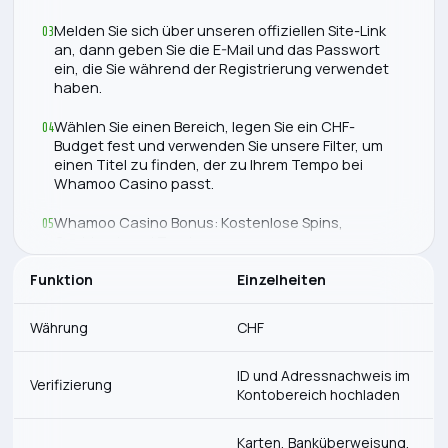
Melden Sie sich über unseren offiziellen Site-Link
03
an, dann geben Sie die E-Mail und das Passwort
ein, die Sie während der Registrierung verwendet
haben.
Wählen Sie einen Bereich, legen Sie ein CHF-
04
Budget fest und verwenden Sie unsere Filter, um
einen Titel zu finden, der zu Ihrem Tempo bei
Whamoo Casino passt.
Whamoo Casino Bonus: Kostenlose Spins,
05
Cashback und Turniere
Funktion
Einzelheiten
Verwenden Sie einen Promo-Code pro Anspruch,
06
kopieren Sie ihn genau und aktivieren Sie ihn an
der Kasse, bevor Sie einzahlen oder das
Währung
CHF
berechtigte Spiel starten.
ID und Adressnachweis im
Installieren Sie unsere mobile App und verwenden
07
Verifizierung
Kontobereich hochladen
Sie die biometrische Anmeldung, um reibungslos
auf Android und iOS zu spielen.
Karten, Banküberweisung,