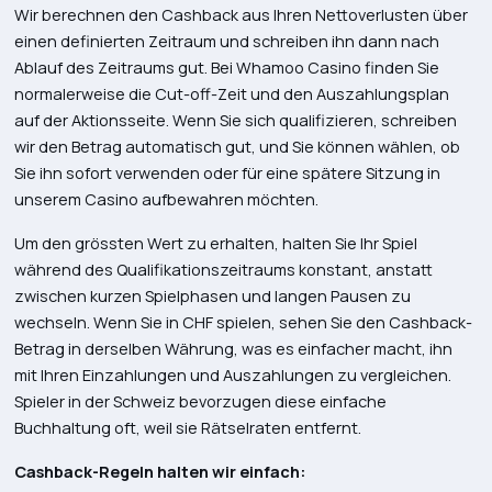
Wir berechnen den Cashback aus Ihren Nettoverlusten über
einen definierten Zeitraum und schreiben ihn dann nach
Ablauf des Zeitraums gut. Bei Whamoo Casino finden Sie
normalerweise die Cut-off-Zeit und den Auszahlungsplan
auf der Aktionsseite. Wenn Sie sich qualifizieren, schreiben
wir den Betrag automatisch gut, und Sie können wählen, ob
Sie ihn sofort verwenden oder für eine spätere Sitzung in
unserem Casino aufbewahren möchten.
Um den grössten Wert zu erhalten, halten Sie Ihr Spiel
während des Qualifikationszeitraums konstant, anstatt
zwischen kurzen Spielphasen und langen Pausen zu
wechseln. Wenn Sie in CHF spielen, sehen Sie den Cashback-
Betrag in derselben Währung, was es einfacher macht, ihn
mit Ihren Einzahlungen und Auszahlungen zu vergleichen.
Spieler in der Schweiz bevorzugen diese einfache
Buchhaltung oft, weil sie Rätselraten entfernt.
Cashback-Regeln halten wir einfach: