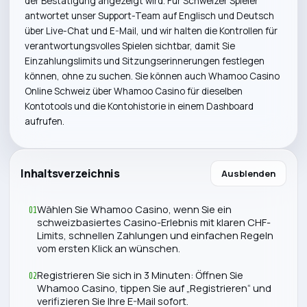
der Bestätigung angezeigt wird. Für Schweizer Spieler
antwortet unser Support-Team auf Englisch und Deutsch
über Live-Chat und E-Mail, und wir halten die Kontrollen für
verantwortungsvolles Spielen sichtbar, damit Sie
Einzahlungslimits und Sitzungserinnerungen festlegen
können, ohne zu suchen. Sie können auch Whamoo Casino
Online Schweiz über Whamoo Casino für dieselben
Kontotools und die Kontohistorie in einem Dashboard
aufrufen.
Inhaltsverzeichnis
Ausblenden
Wählen Sie Whamoo Casino, wenn Sie ein
01
schweizbasiertes Casino-Erlebnis mit klaren CHF-
Limits, schnellen Zahlungen und einfachen Regeln
vom ersten Klick an wünschen.
Registrieren Sie sich in 3 Minuten: Öffnen Sie
02
Whamoo Casino, tippen Sie auf „Registrieren“ und
verifizieren Sie Ihre E-Mail sofort.