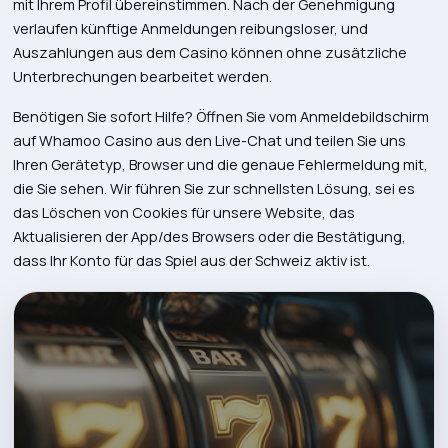
mit Ihrem Profil übereinstimmen. Nach der Genehmigung
verlaufen künftige Anmeldungen reibungsloser, und
Auszahlungen aus dem Casino können ohne zusätzliche
Unterbrechungen bearbeitet werden.
Benötigen Sie sofort Hilfe? Öffnen Sie vom Anmeldebildschirm
auf Whamoo Casino aus den Live-Chat und teilen Sie uns
Ihren Gerätetyp, Browser und die genaue Fehlermeldung mit,
die Sie sehen. Wir führen Sie zur schnellsten Lösung, sei es
das Löschen von Cookies für unsere Website, das
Aktualisieren der App/des Browsers oder die Bestätigung,
dass Ihr Konto für das Spiel aus der Schweiz aktiv ist.