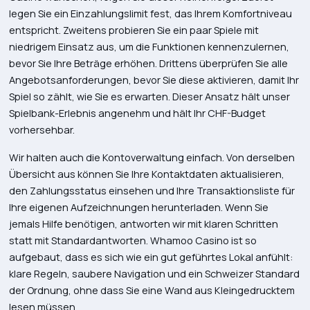
legen Sie ein Einzahlungslimit fest, das Ihrem Komfortniveau
entspricht. Zweitens probieren Sie ein paar Spiele mit
niedrigem Einsatz aus, um die Funktionen kennenzulernen,
bevor Sie Ihre Beträge erhöhen. Drittens überprüfen Sie alle
Angebotsanforderungen, bevor Sie diese aktivieren, damit Ihr
Spiel so zählt, wie Sie es erwarten. Dieser Ansatz hält unser
Spielbank-Erlebnis angenehm und hält Ihr CHF-Budget
vorhersehbar.
Wir halten auch die Kontoverwaltung einfach. Von derselben
Übersicht aus können Sie Ihre Kontaktdaten aktualisieren,
den Zahlungsstatus einsehen und Ihre Transaktionsliste für
Ihre eigenen Aufzeichnungen herunterladen. Wenn Sie
jemals Hilfe benötigen, antworten wir mit klaren Schritten
statt mit Standardantworten. Whamoo Casino ist so
aufgebaut, dass es sich wie ein gut geführtes Lokal anfühlt:
klare Regeln, saubere Navigation und ein Schweizer Standard
der Ordnung, ohne dass Sie eine Wand aus Kleingedrucktem
lesen müssen.